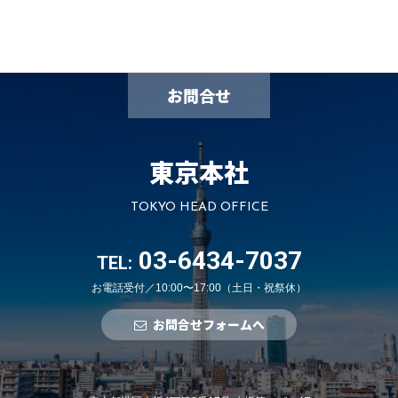
お問合せ
東京本社
TOKYO HEAD OFFICE
03-6434-7037
TEL:
お電話受付／10:00〜17:00（土日・祝祭休）
お問合せフォームへ