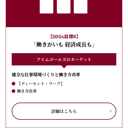
【SDGs目標8】
「働きがいも 経済成長も」
アイムゴールズのターゲット
健全な仕事環境づくりと働き方改革
【ディーセント・ワーク】
働き方改革
詳細はこちら