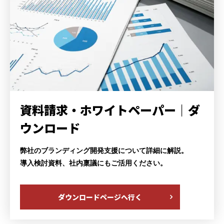
資料請求・ホワイトペーパー｜
ダ
ウンロード
弊社のブランディング開発支援について詳細に解説。
導入検討資料、社内稟議にもご活用ください。
ダウンロードページへ行く