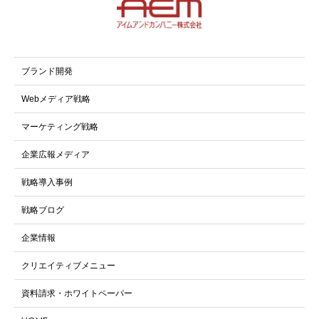
ブランド開発
Webメディア戦略
マーケティング戦略
企業広報メディア
戦略導入事例
戦略ブログ
企業情報
クリエイティブメニュー
資料請求・ホワイトペーパー