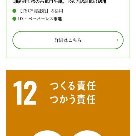
印刷制作物の古紙再生紙、FSC®認証紙の活用
【FSC®認証紙】の活用
DX・ペーパーレス推進
詳細はこちら