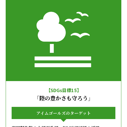
【SDGs目標15】
「陸の豊かさも守ろう」
アイムゴールズのターゲット