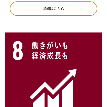
詳細はこちら