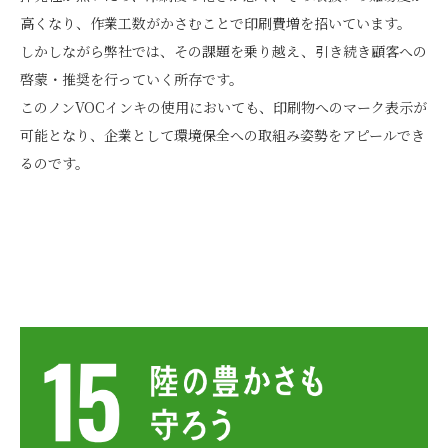
高くなり、作業工数がかさむことで印刷費増を招いています。
しかしながら弊社では、その課題を乗り越え、引き続き顧客への
啓蒙・推奨を行っていく所存です。
このノンVOCインキの使用においても、印刷物へのマーク表示が
可能となり、企業として環境保全への取組み姿勢をアピールでき
るのです。