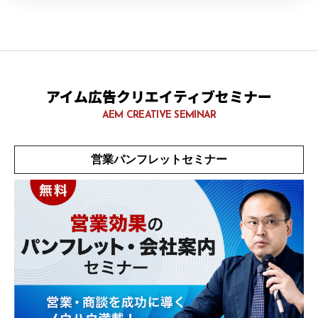
アイム広告クリエイティブセミナー
AEM CREATIVE SEMINAR
営業パンフレットセミナー