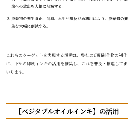
壌への放出を大幅に削減する。
廃棄物の発生防止、削減、再生利用及び再利用により、廃棄物の発
生を大幅に削減する。
これらのターゲットを実現する活動は、弊社の印刷制作物の制作
に、下記の印刷インキの活用を推奨し、これを普及・推進してま
いります。
【ベジタブルオイルインキ】の活用