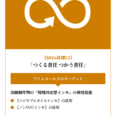
【SDGs目標12】
「つくる責任 つかう責任」
アイムゴールズのターゲット
印刷制作物の『環境対応型インキ』の使用促進
【ベジタブルオイルインキ】の活用
【ノンVOCインキ】の活用