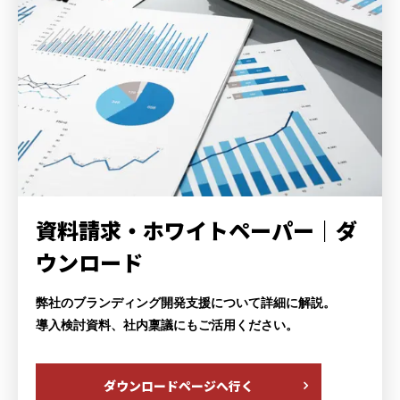
資料請求・ホワイトペーパー｜
ダ
ウンロード
弊社のブランディング開発支援について詳細に解説。
導入検討資料、社内稟議にもご活用ください。
ダウンロードページへ行く