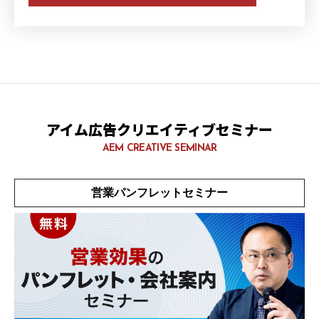
アイム広告クリエイティブセミナー
AEM CREATIVE SEMINAR
営業パンフレットセミナー