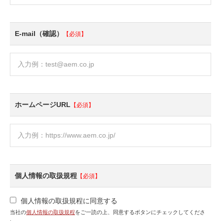
E-mail（確認）
【必須】
ホームページURL
【必須】
個人情報の取扱規程
【必須】
個人情報の取扱規程に同意する
当社の
個人情報の取扱規程
をご一読の上、同意するボタンにチェックしてくださ