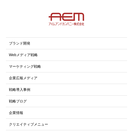
ブランド開発
Webメディア戦略
マーケティング戦略
企業広報メディア
戦略導入事例
戦略ブログ
企業情報
クリエイティブメニュー