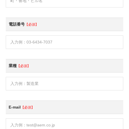
電話番号
【必須】
業種
【必須】
E-mail
【必須】