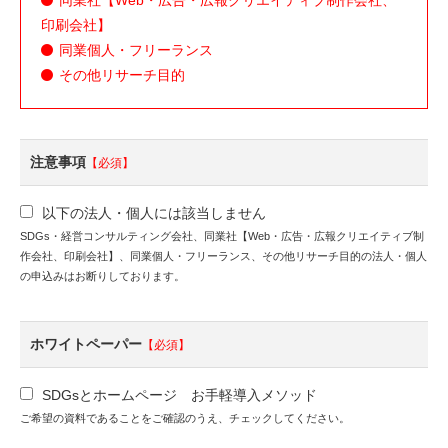
印刷会社】
同業個人・フリーランス
その他リサーチ目的
注意事項
【必須】
以下の法人・個人には該当しません
SDGs・経営コンサルティング会社、同業社【Web・広告・広報クリエイティブ制
作会社、印刷会社】、同業個人・フリーランス、その他リサーチ目的の法人・個人
の申込みはお断りしております。
ホワイトペーパー
【必須】
SDGsとホームページ お手軽導入メソッド
ご希望の資料であることをご確認のうえ、チェックしてください。