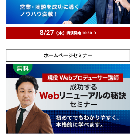
8/27
（木）
講演開始 10:30
ホームページセミナー