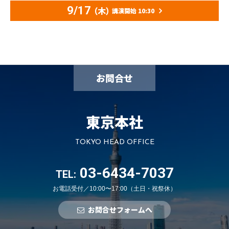
9/17
（木）
講演開始 10:30
お問合せ
東京本社
TOKYO HEAD OFFICE
03-6434-7037
TEL:
お電話受付／10:00〜17:00（土日・祝祭休）
お問合せフォームへ