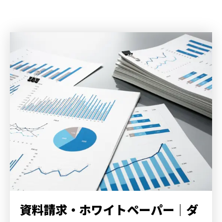
資料請求・ホワイトペーパー｜
ダ