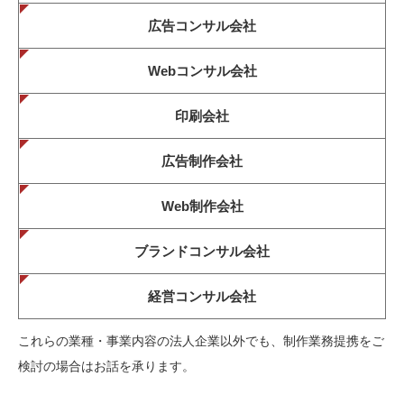
広告コンサル会社
Webコンサル会社
印刷会社
広告制作会社
Web制作会社
ブランドコンサル会社
経営コンサル会社
これらの業種・事業内容の法人企業以外でも、制作業務提携をご
検討の場合はお話を承ります。