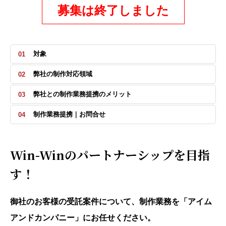
募集は終了しました
対象
弊社の制作対応領域
弊社との制作業務提携のメリット
制作業務提携｜お問合せ
Win-Winのパートナーシップを目指
す！
御社のお客様の受託案件について、制作業務を「アイム
アンドカンパニー」にお任せください。