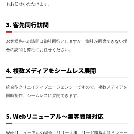
もお任せいただけます。
3. 客先同行訪問
お客様先への訪問は御社同行としますが、御社が同席できない場
合の訪問も弊社にお任せください。
4. 複数メディアをシームレス展開
統合型クリエイティブエージェンシーですので、複数メディアを
同時制作、シームレスに展開できます。
5. Webリニューアル〜集客戦略対応
Webリニューアルの場合、リリース後、リード獲得を狙うマーケ