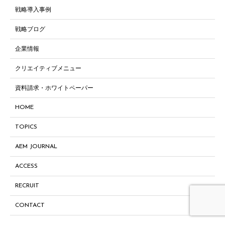
戦略導入事例
戦略ブログ
企業情報
クリエイティブメニュー
資料請求・ホワイトペーパー
HOME
TOPICS
AEM JOURNAL
ACCESS
RECRUIT
CONTACT