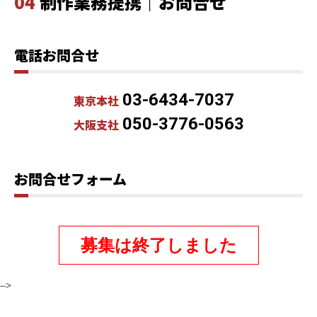
04
制作業務提携｜お問合せ
電話お問合せ
03-6434-7037
東京本社
050-3776-0563
大阪支社
お問合せフォーム
募集は終了しました
-->