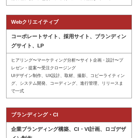
Webクリエイティブ
コーポレートサイト、採用サイト、ブランディン
グサイト、LP
ヒアリング〜マーケティング分析〜サイト企画・設計〜プ
レゼン・提案〜受注クロージング
UIデザイン制作、UX設計、取材、撮影、コピーライティン
グ、システム開発、コーディング、進行管理、リリースま
で一式
ブランディング・CI
企業ブランディング構築、CI・VI計画、ロゴデザ