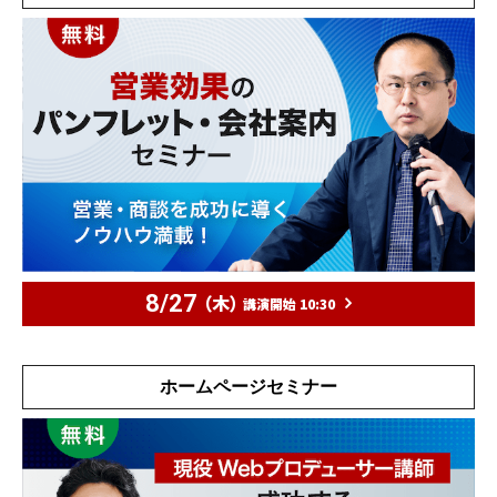
8/27
（木）
講演開始 10:30
ホームページセミナー