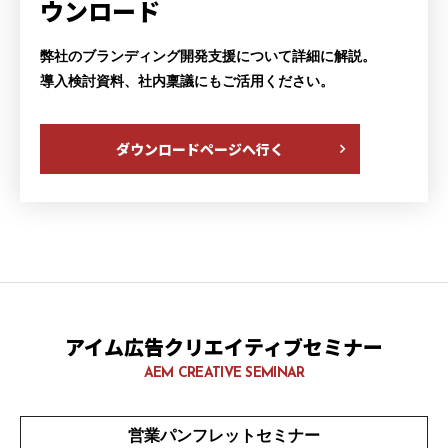
ウンロード
弊社のブランディング開発支援について詳細に解説。
導入検討資料、社内稟議にもご活用ください。
ダウンロードページへ行く
アイム広告クリエイティブセミナー
AEM CREATIVE SEMINAR
営業パンフレットセミナー