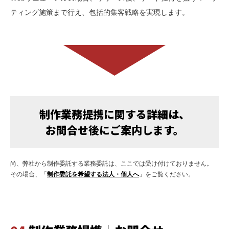
ティング施策まで行え、包括的集客戦略を実現します。
制作業務提携に関する詳細は、
お問合せ後にご案内します。
尚、弊社から制作委託する業務委託は、ここでは受け付けておりません。
その場合、「
制作委託を希望する法人・個人へ
」をご覧ください。