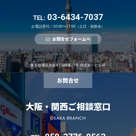
03-6434-7037
TEL:
お電話受付／10:00〜17:00（土日・祝祭休）
お問合せフォームへ
東京都港区赤坂4丁目9番17号 赤坂第一ビル4F
お問合せ
大阪・関西ご相談窓口
OSAKA BRANCH