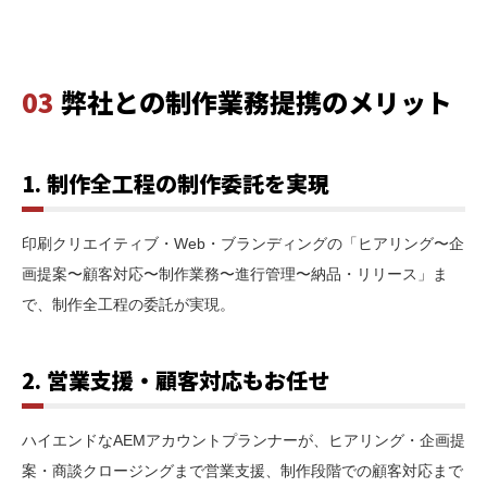
03
弊社との制作業務提携のメリット
1. 制作全工程の制作委託を実現
印刷クリエイティブ・Web・ブランディングの「ヒアリング〜企
画提案〜顧客対応〜制作業務〜進行管理〜納品・リリース」ま
で、制作全工程の委託が実現。
2. 営業支援・顧客対応もお任せ
ハイエンドなAEMアカウントプランナーが、ヒアリング・企画提
案・商談クロージングまで営業支援、制作段階での顧客対応まで