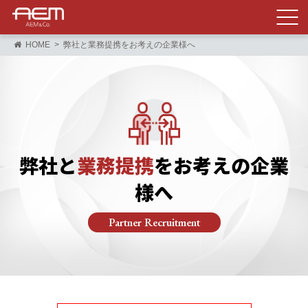
HOME
弊社と業務提携をお考えの企業様へ
弊社と
業務提携
をお考えの企業
様へ
Partner Recruitment