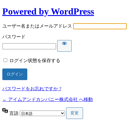
Powered by WordPress
ユーザー名またはメールアドレス
パスワード
ログイン状態を保存する
パスワードをお忘れですか ?
← アイムアンドカンパニー株式会社 へ移動
言語